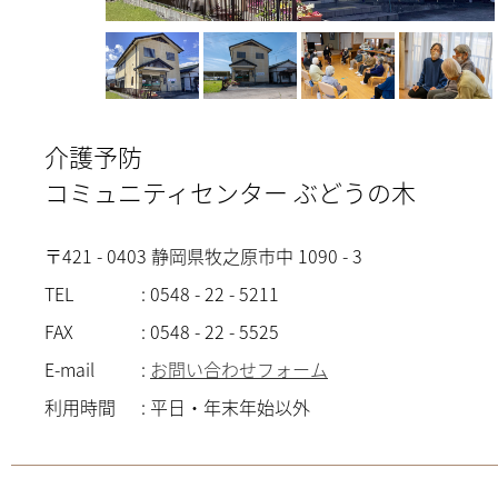
介護予防
コミュニティセンター ぶどうの木
〒421 - 0403 静岡県牧之原市中 1090 - 3
TEL
:
0548 - 22 - 5211
FAX
:
0548 - 22 - 5525
E-mail
:
お問い合わせフォーム
利用時間
:
平日・年末年始以外