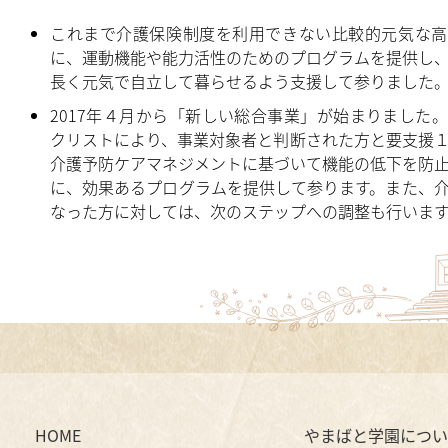
これまで介護保険制度を利用できない比較的元気な高
に、運動機能や能力活性のためのプログラムを提供し
長く元気で自立して暮らせるよう支援して参りました
2017年４月から「新しい総合事業」が始まりました
クリストにより、事業対象者と判断された方と要支援
介護予防ケアマネジメントに基づいて機能の低下を防
に、効果あるプログラムを提供して参ります。また、
なった方に対しては、次のステップへの調整も行いま
HOME
やまばと学園につい