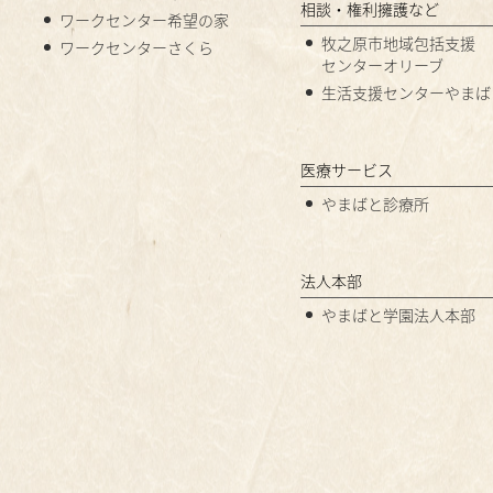
相談・権利擁護など
ワークセンター希望の家
牧之原市地域包括支援
ワークセンターさくら
センターオリーブ
生活支援センターやまば
医療サービス
やまばと診療所
法人本部
やまばと学園法人本部