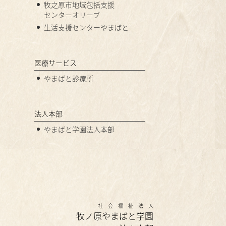
牧之原市地域包括支援
センターオリーブ
生活支援センターやまばと
医療サービス
やまばと診療所
法人本部
やまばと学園法人本部
社会福祉法人
牧ノ原やまばと学園