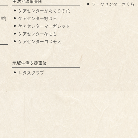
生活介護事業所
ワークセンターさくら
ケアセンターかたくりの花
型)
ケアセンター野ばら
ケアセンターマーガレット
ケアセンター花もも
ケアセンターコスモス
地域生活支援事業
レタスクラブ