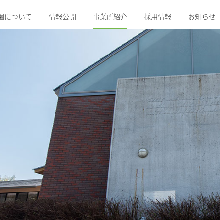
園について
情報公開
事業所紹介
採用情報
お知らせ