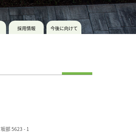
採用情報
今後に向けて
部 5623 - 1