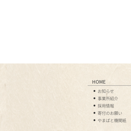
HOME
お知らせ
事業所紹介
採用情報
寄付のお願い
やまばと機関紙