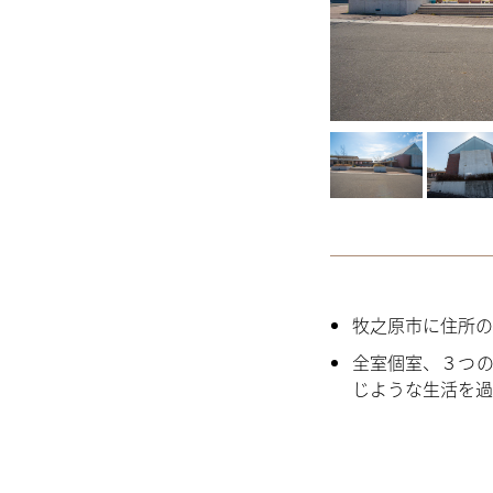
牧之原市に住所の
全室個室、３つの
じような生活を過