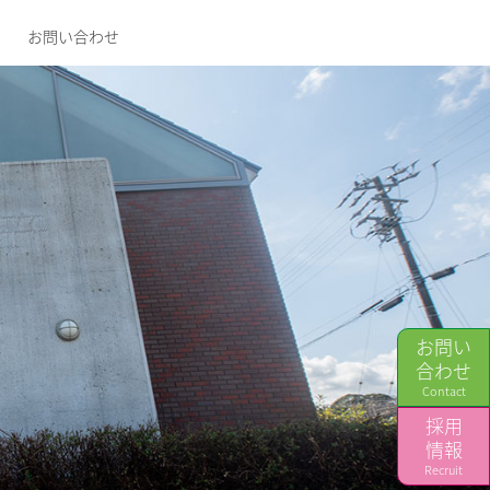
お問い合わせ
お問い
合わせ
Contact
採用
情報
Recruit