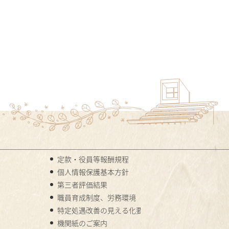
定款・役員等報酬規程
個人情報保護基本方針
第三者評価結果
職員育成制度、労務環境
特定処遇改善の見える化要件
機関紙のご案内