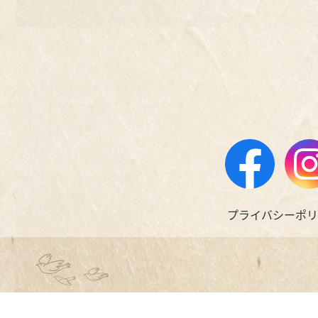
プライバシーポリ