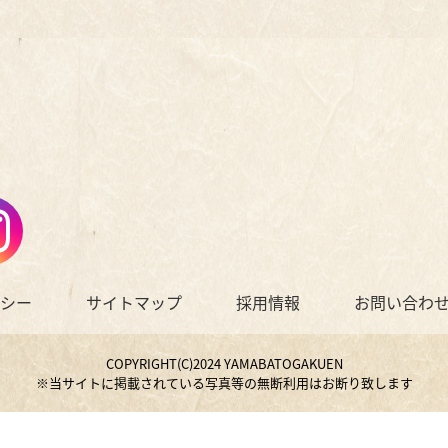
シー
サイトマップ
採用情報
お問い合わ
COPYRIGHT(C)2024 YAMABATOGAKUEN
※当サイトに掲載されている写真等の無断利用はお断り致します