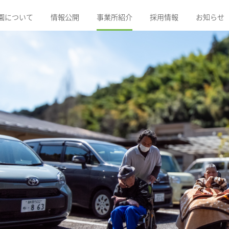
園について
情報公開
事業所紹介
採用情報
お知らせ