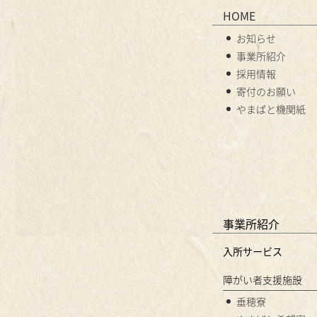
HOME
お知らせ
事業所紹介
採用情報
寄付のお願い
やまばと機関紙
事業所紹介
入所サービス
障がい者支援施設
垂穂寮