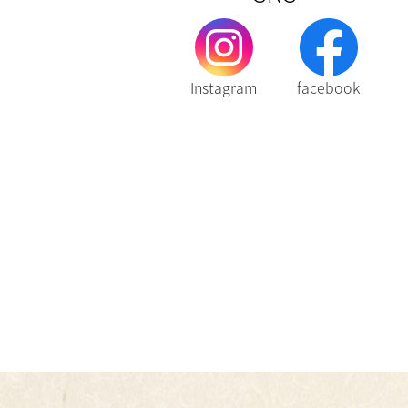
Instagram
facebook