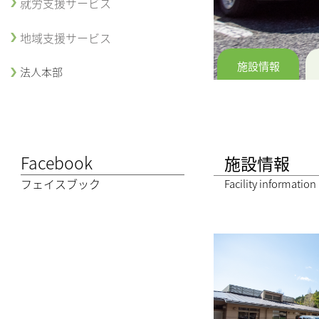
就労支援サービス
地域支援サービス
施設情報
法人本部
Facebook
施設情報
フェイスブック
Facility information