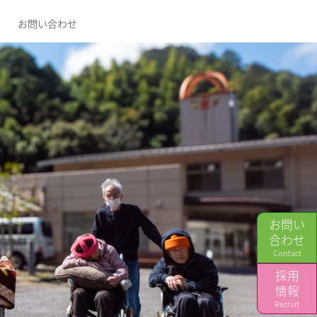
お問い合わせ
お問い
合わせ
Contact
採用
情報
Recruit